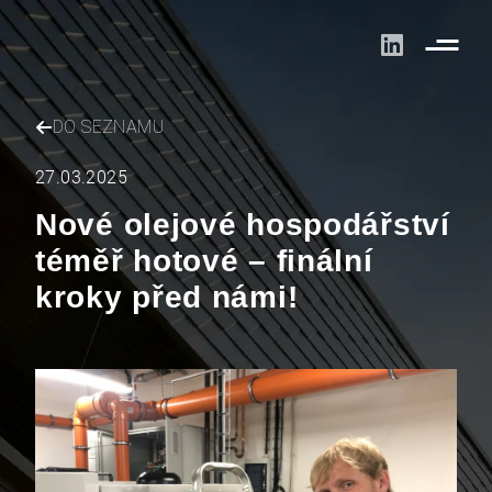
DO SEZNAMU
27.03.2025
Nové olejové hospodářství
téměř hotové – finální
kroky před námi!