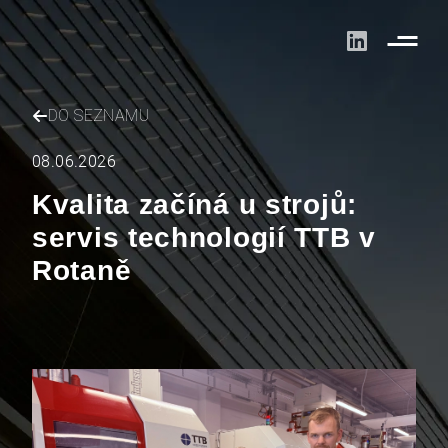
DO SEZNAMU
08.06.2026
Kvalita začíná u strojů:
servis technologií TTB v
Rotaně